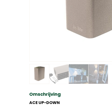
Omschrijving
ACE UP-DOWN