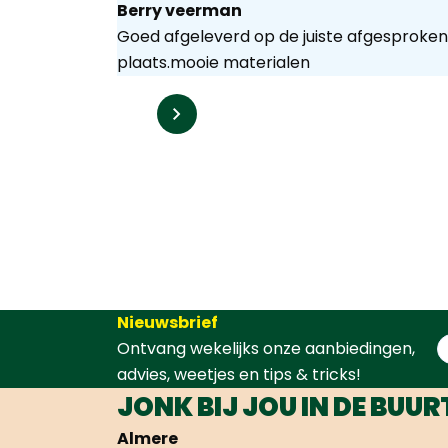
Berry veerman
Goed afgeleverd op de juiste afgesproken
plaats.mooie materialen
Nieuwsbrief
Ontvang wekelijks onze aanbiedingen,
advies, weetjes en tips & tricks!
JONK BIJ JOU IN DE BUUR
Almere