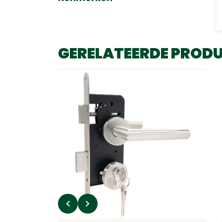
GERELATEERDE PROD