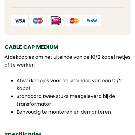
CABLE CAP MEDIUM
Afdekdopjes om het uiteinde van de 10/2 kabel netjes
af te werken.
Afwerkdopjes voor de uiteindes van een 10/2
kabel
Standaard twee stuks meegeleverd bij de
transformator
Eenvoudig te monteren en demonteren
Specificaties