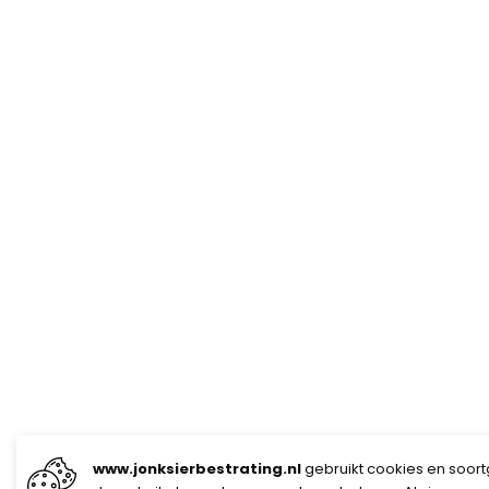
www.jonksierbestrating.nl
gebruikt cookies en soort