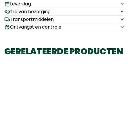
Leverdag
Tijd van bezorging
Transportmiddelen
Ontvangst en controle
GERELATEERDE PRODUCTEN