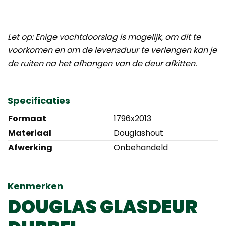
Let op: Enige vochtdoorslag is mogelijk, om dit te
voorkomen en om de levensduur te verlengen kan je
de ruiten na het afhangen van de deur afkitten.
Specificaties
Formaat
1796x2013
Materiaal
Douglashout
Afwerking
Onbehandeld
Kenmerken
DOUGLAS GLASDEUR