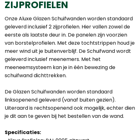
ZIJPROFIELEN
Onze Aluxe Glazen Schuifwanden worden standaard
geleverd inclusief 2 zijprofielen. Hier vallen zowel de
eerste als laatste deur in. De panelen zijn voorzien
van borstelprofielen. Met deze tochtstrippen houd je
meer wind uit je buitenverblijf. De Schuifwand wordt
geleverd inclusief meenemers. Met het
meeneemsysteem kan je in één bewezing de
schuifwand dichttrekken.
De Glazen Schuifwanden worden standaard
linksopenend geleverd (vanaf buiten gezien).
Uiteraard is rechtsopenend ook mogelijk, echter dien
je dit aan te geven bij het bestellen van de wand.
Specificaties: