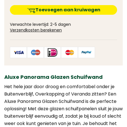
Toevoegen aan kruiwagen
Verwachte levertijd: 2-5 dagen
Verzendkosten berekenen
Aluxe Panorama Glazen Schuifwand
Het hele jaar door droog en comfortabel onder je
Buitenverblijf, Overkapping of Veranda zitten? Een
Aluxe Panorama Glazen Schuifwand is de perfecte
oplossing! Met deze glazen schuifpanelen sluit je jouw
buitenverblijf eenvoudig af, zodat je bij koud of slecht
weer ook kunt genieten van je tuin. Je behoudt het