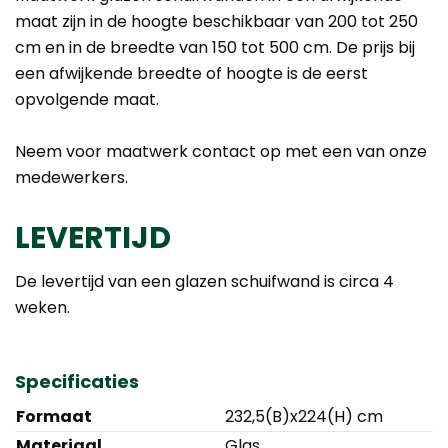
maat zijn in de hoogte beschikbaar van 200 tot 250
cm en in de breedte van 150 tot 500 cm. De prijs bij
een afwijkende breedte of hoogte is de eerst
opvolgende maat.
Neem voor maatwerk contact op met een van onze
medewerkers.
LEVERTIJD
De levertijd van een glazen schuifwand is circa 4
weken.
Specificaties
Formaat
232,5(B)x224(H) cm
Materiaal
Glas