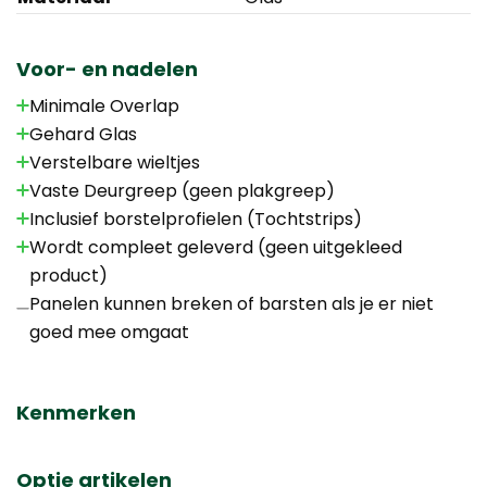
Voor- en nadelen
Minimale Overlap
Gehard Glas
Verstelbare wieltjes
Vaste Deurgreep (geen plakgreep)
Inclusief borstelprofielen (Tochtstrips)
Wordt compleet geleverd (geen uitgekleed
product)
Panelen kunnen breken of barsten als je er niet
goed mee omgaat
Kenmerken
Optie artikelen