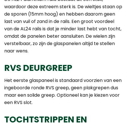
waardoor deze extreem sterk is. De wieltjes staan op
de sporen (15mm hoog) en hebben daarom geen
last van vuil of zand in de rails. Een groot voordeel
van de AL24 rails is dat je minder last hebt van tocht,
omdat de panelen beter aansluiten. De wielen zijn
verstelbaar, zo zijn de glaspanelen altijd te stellen
naar wens.
RVS DEURGREEP
Het eerste glaspaneel is standaard voorzien van een
ingeboorde ronde RVS greep, geen plakgrepen dus
maar een solide greep. Optioneel kan je kiezen voor
een RVS slot.
TOCHTSTRIPPEN EN