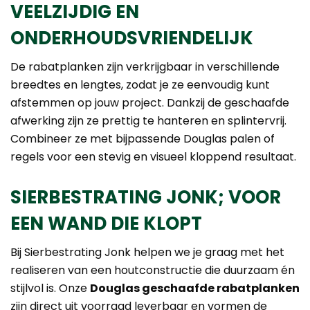
VEELZIJDIG EN
ONDERHOUDSVRIENDELIJK
De rabatplanken zijn verkrijgbaar in verschillende
breedtes en lengtes, zodat je ze eenvoudig kunt
afstemmen op jouw project. Dankzij de geschaafde
afwerking zijn ze prettig te hanteren en splintervrij.
Combineer ze met bijpassende Douglas palen of
regels voor een stevig en visueel kloppend resultaat.
SIERBESTRATING JONK; VOOR
EEN WAND DIE KLOPT
Bij Sierbestrating Jonk helpen we je graag met het
realiseren van een houtconstructie die duurzaam én
stijlvol is. Onze
Douglas geschaafde rabatplanken
zijn direct uit voorraad leverbaar en vormen de