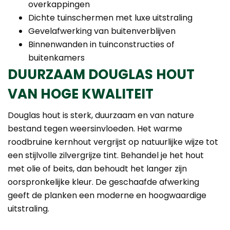
overkappingen
Dichte tuinschermen met luxe uitstraling
Gevelafwerking van buitenverblijven
Binnenwanden in tuinconstructies of
buitenkamers
DUURZAAM DOUGLAS HOUT
VAN HOGE KWALITEIT
Douglas hout is sterk, duurzaam en van nature
bestand tegen weersinvloeden. Het warme
roodbruine kernhout vergrijst op natuurlijke wijze tot
een stijlvolle zilvergrijze tint. Behandel je het hout
met olie of beits, dan behoudt het langer zijn
oorspronkelijke kleur. De geschaafde afwerking
geeft de planken een moderne en hoogwaardige
uitstraling.