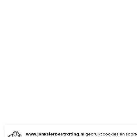
www.jonksierbestrating.nl
gebruikt cookies en soortg