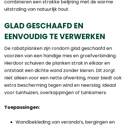
combineren een strakke belijning met de warme
uitstraling van natuurlijk hout.
GLAD GESCHAAFD EN
EENVOUDIG TE VERWERKEN
De rabatplanken zijn rondom glad geschaafd en
voorzien van een handige mes en groefverbinding.
Hierdoor schuiven de planken strak in elkaar en
ontstaat een dichte wand zonder kieren. Dit zorgt
niet alleen voor een nette afwerking, maar biedt ook
extra bescherming tegen wind en neerslag. Ideaal
voor tuinhuizen, overkappingen of tuinkamers.
Toepassingen:
Wandbekleding van veranda’s, bergingen en