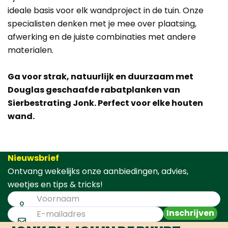
ideale basis voor elk wandproject in de tuin. Onze
specialisten denken met je mee over plaatsing,
afwerking en de juiste combinaties met andere
materialen.
Ga voor strak, natuurlijk en duurzaam met
Douglas geschaafde rabatplanken van
Sierbestrating Jonk. Perfect voor elke houten
wand.
Nieuwsbrief
Ontvang wekelijks onze aanbiedingen, advies,
weetjes en tips & tricks!
Inschrijven