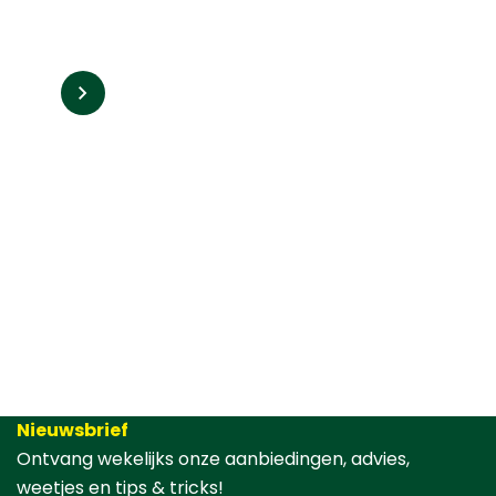
Nieuwsbrief
Ontvang wekelijks onze aanbiedingen, advies,
weetjes en tips & tricks!