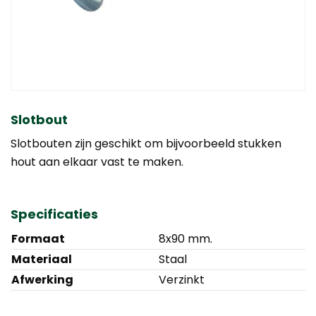
Slotbout
Slotbouten zijn geschikt om bijvoorbeeld stukken
hout aan elkaar vast te maken.
Specificaties
Formaat
8x90 mm.
Materiaal
Staal
Afwerking
Verzinkt