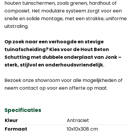
houten tuinschermen, zoals grenen, hardhout of
composiet. Het modulaire systeem zorgt voor een
snelle en solide montage, met een strakke, uniforme
uitstraling.
Op zoek naar een verhoogde en stevige
tuinafscheiding? Kies voor de Hout Beton
Schutting met dubbele onderplaat van Jonk –
sterk, stijlvol en onderhoudsvriendelijk.
Bezoek onze showroom voor alle mogelijkheden of
neem contact op voor een offerte op maat.
Specificaties
Kleur
Antraciet
Formaat
10x10x308 cm