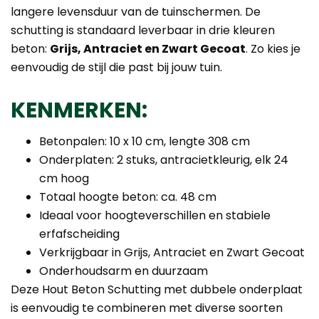
langere levensduur van de tuinschermen. De
schutting is standaard leverbaar in drie kleuren
beton:
Grijs, Antraciet en Zwart Gecoat
. Zo kies je
eenvoudig de stijl die past bij jouw tuin.
KENMERKEN:
Betonpalen: 10 x 10 cm, lengte 308 cm
Onderplaten: 2 stuks, antracietkleurig, elk 24
cm hoog
Totaal hoogte beton: ca. 48 cm
Ideaal voor hoogteverschillen en stabiele
erfafscheiding
Verkrijgbaar in Grijs, Antraciet en Zwart Gecoat
Onderhoudsarm en duurzaam
Deze Hout Beton Schutting met dubbele onderplaat
is eenvoudig te combineren met diverse soorten