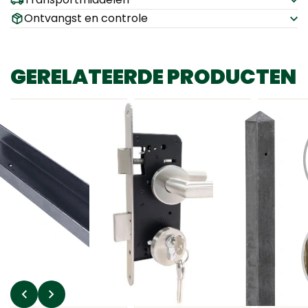
Ontvangst en controle
GERELATEERDE PRODUCTEN