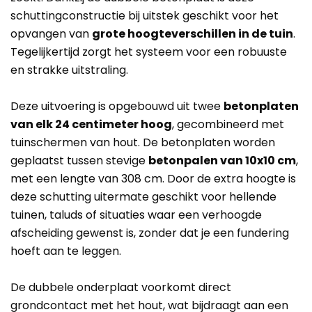
schuttingconstructie bij uitstek geschikt voor het
opvangen van
grote hoogteverschillen in de tuin
.
Tegelijkertijd zorgt het systeem voor een robuuste
en strakke uitstraling.
Deze uitvoering is opgebouwd uit twee
betonplaten
van elk 24 centimeter hoog
, gecombineerd met
tuinschermen van hout. De betonplaten worden
geplaatst tussen stevige
betonpalen van 10x10 cm
,
met een lengte van 308 cm. Door de extra hoogte is
deze schutting uitermate geschikt voor hellende
tuinen, taluds of situaties waar een verhoogde
afscheiding gewenst is, zonder dat je een fundering
hoeft aan te leggen.
De dubbele onderplaat voorkomt direct
grondcontact met het hout, wat bijdraagt aan een