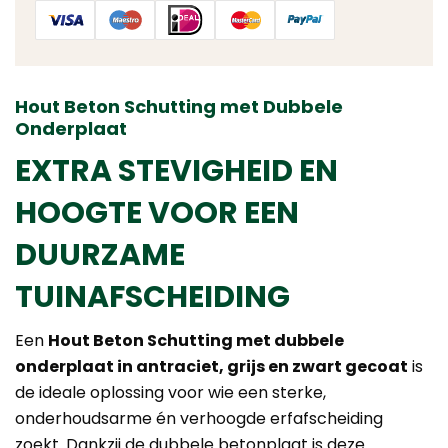
Hout Beton Schutting met Dubbele
Onderplaat
EXTRA STEVIGHEID EN
HOOGTE VOOR EEN
DUURZAME
TUINAFSCHEIDING
Een
Hout Beton Schutting met dubbele
onderplaat in antraciet, grijs en zwart gecoat
is
de ideale oplossing voor wie een sterke,
onderhoudsarme én verhoogde erfafscheiding
zoekt. Dankzij de dubbele betonplaat is deze