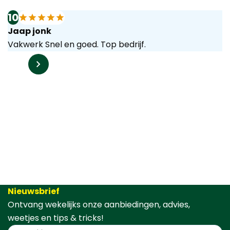
10
Jaap jonk
Vakwerk Snel en goed. Top bedrijf.
Nieuwsbrief
Ontvang wekelijks onze aanbiedingen, advies,
weetjes en tips & tricks!