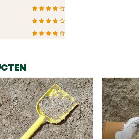
UCTEN