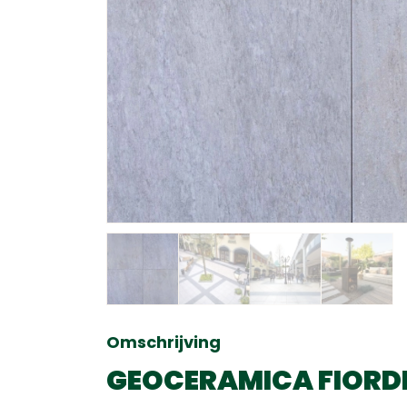
Omschrijving
GEOCERAMICA FIORDI