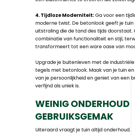
4. Tijdloze Moderniteit:
Ga voor een tijd
moderne twist. De betonlook geeft je tuin 
uitstraling die de tand des tijds doorstaat
combinatie van functionaliteit en stijl, terw
transformeert tot een ware oase van mode
Upgrade je buitenleven met de industriël
tegels met betonlook. Maak van je tuin en
van je persoonlijkheid en geniet van een b
verfijnd als uniek is.
WEINIG ONDERHOUD E
GEBRUIKSGEMAK
Uiteraard vraagt je tuin altijd onderhoud. 