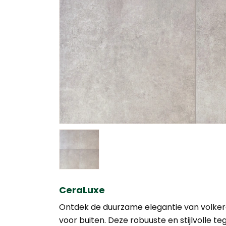
CeraLuxe
Ontdek de duurzame elegantie van volker
voor buiten. Deze robuuste en stijlvolle t