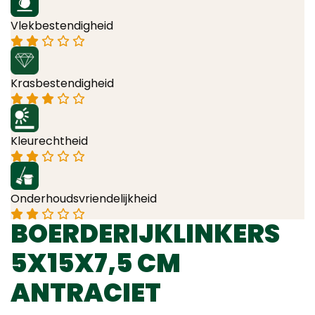
Vlekbestendigheid
Krasbestendigheid
Kleurechtheid
Onderhoudsvriendelijkheid
BOERDERIJKLINKERS
5X15X7,5 CM
ANTRACIET