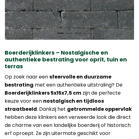
Boerderijklinkers – Nostalgische en
authentieke bestrating voor oprit, tuin en
terras
Op zoek naar een
sfeervolle en duurzame
bestrating
met een authentieke uitstraling? De
Boerderijklinkers 5x15x7,5 cm
zijn de perfecte
keuze voor een
nostalgisch en tijdloos
straatbeeld
. Dankzij het
getrommelde oppervlak
hebben deze klinkers een verweerde look die direct
de charme van een landelijke boerderij of historisch
erf oproept. Ze zijn uitermate geschikt voor