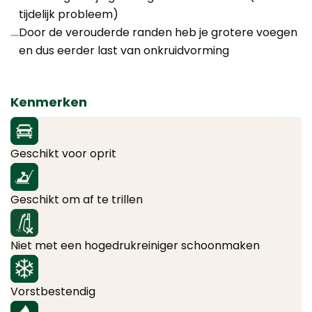
tijdelijk probleem)
Door de verouderde randen heb je grotere voegen
en dus eerder last van onkruidvorming
Kenmerken
Geschikt voor oprit
Geschikt om af te trillen
Niet met een hogedrukreiniger schoonmaken
Vorstbestendig