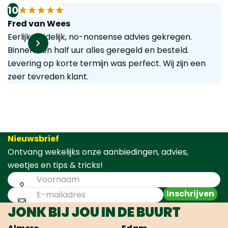
10
Fred van Wees
Eerlijk, duidelijk, no-nonsense advies gekregen.
Binnen een half uur alles geregeld en besteld.
Levering op korte termijn was perfect. Wij zijn een
zeer tevreden klant.
Nieuwsbrief
Ontvang wekelijks onze aanbiedingen, advies,
weetjes en tips & tricks!
Inschrijven
JONK BIJ JOU IN DE BUURT