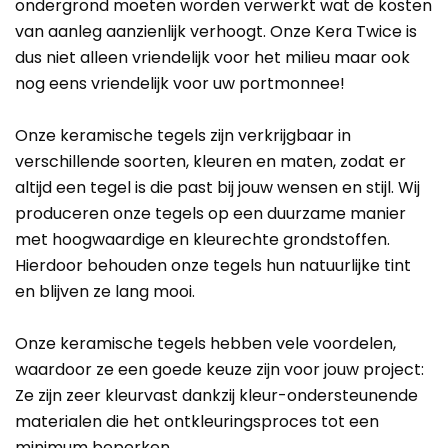
ondergrond moeten worden verwerkt wat de kosten
van aanleg aanzienlijk verhoogt. Onze Kera Twice is
dus niet alleen vriendelijk voor het milieu maar ook
nog eens vriendelijk voor uw portmonnee!
Onze keramische tegels zijn verkrijgbaar in
verschillende soorten, kleuren en maten, zodat er
altijd een tegel is die past bij jouw wensen en stijl. Wij
produceren onze tegels op een duurzame manier
met hoogwaardige en kleurechte grondstoffen.
Hierdoor behouden onze tegels hun natuurlijke tint
en blijven ze lang mooi.
Onze keramische tegels hebben vele voordelen,
waardoor ze een goede keuze zijn voor jouw project:
Ze zijn zeer kleurvast dankzij kleur-ondersteunende
materialen die het ontkleuringsproces tot een
minimum beperken.