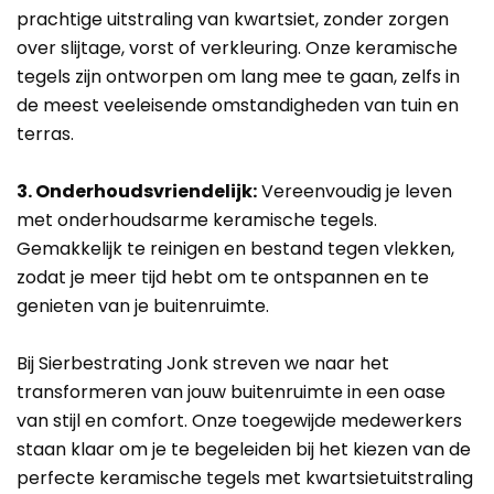
prachtige uitstraling van kwartsiet, zonder zorgen
over slijtage, vorst of verkleuring. Onze keramische
tegels zijn ontworpen om lang mee te gaan, zelfs in
de meest veeleisende omstandigheden van tuin en
terras.
3. Onderhoudsvriendelijk:
Vereenvoudig je leven
met onderhoudsarme keramische tegels.
Gemakkelijk te reinigen en bestand tegen vlekken,
zodat je meer tijd hebt om te ontspannen en te
genieten van je buitenruimte.
Bij Sierbestrating Jonk streven we naar het
transformeren van jouw buitenruimte in een oase
van stijl en comfort. Onze toegewijde medewerkers
staan klaar om je te begeleiden bij het kiezen van de
perfecte keramische tegels met kwartsietuitstraling