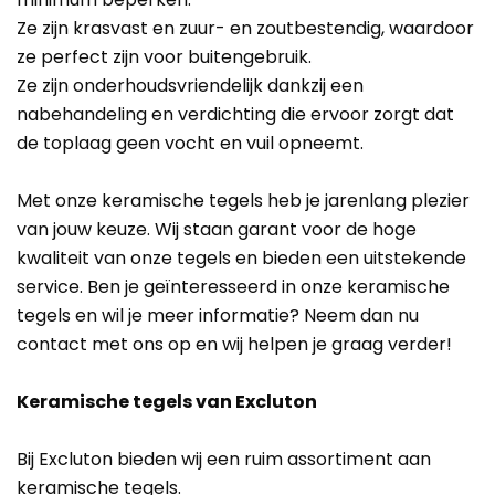
Ze zijn krasvast en zuur- en zoutbestendig, waardoor
ze perfect zijn voor buitengebruik.
Ze zijn onderhoudsvriendelijk dankzij een
nabehandeling en verdichting die ervoor zorgt dat
de toplaag geen vocht en vuil opneemt.
Met onze keramische tegels heb je jarenlang plezier
van jouw keuze. Wij staan garant voor de hoge
kwaliteit van onze tegels en bieden een uitstekende
service. Ben je geïnteresseerd in onze keramische
tegels en wil je meer informatie? Neem dan nu
contact met ons op en wij helpen je graag verder!
Keramische tegels van Excluton
Bij Excluton bieden wij een ruim assortiment aan
keramische tegels.