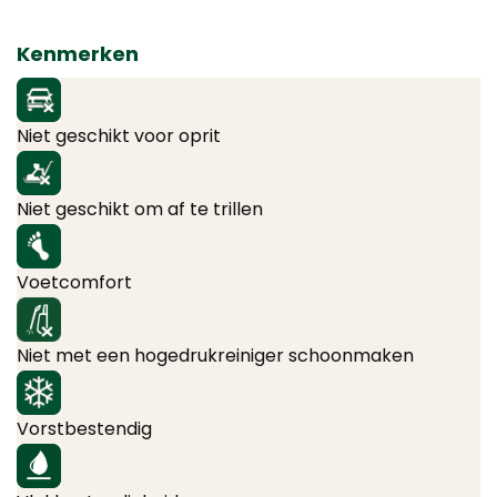
Kenmerken
Niet geschikt voor oprit
Niet geschikt om af te trillen
Voetcomfort
Niet met een hogedrukreiniger schoonmaken
Vorstbestendig