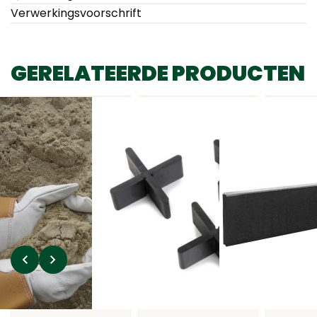
Verwerkingsvoorschrift
GERELATEERDE PRODUCTEN