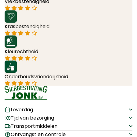
Vlekbestendigheid
Krasbestendigheid
Kleurechtheid
Onderhoudsvriendelijkheid
Leverdag
Tijd van bezorging
Transportmiddelen
Ontvangst en controle