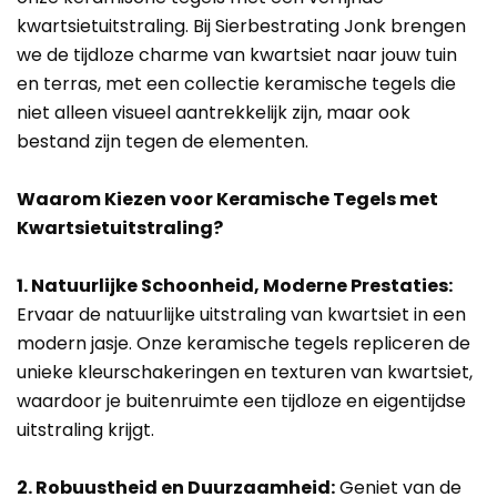
kwartsietuitstraling. Bij Sierbestrating Jonk brengen
we de tijdloze charme van kwartsiet naar jouw tuin
en terras, met een collectie keramische tegels die
niet alleen visueel aantrekkelijk zijn, maar ook
bestand zijn tegen de elementen.
Waarom Kiezen voor Keramische Tegels met
Kwartsietuitstraling?
1. Natuurlijke Schoonheid, Moderne Prestaties:
Ervaar de natuurlijke uitstraling van kwartsiet in een
modern jasje. Onze keramische tegels repliceren de
unieke kleurschakeringen en texturen van kwartsiet,
waardoor je buitenruimte een tijdloze en eigentijdse
uitstraling krijgt.
2. Robuustheid en Duurzaamheid:
Geniet van de