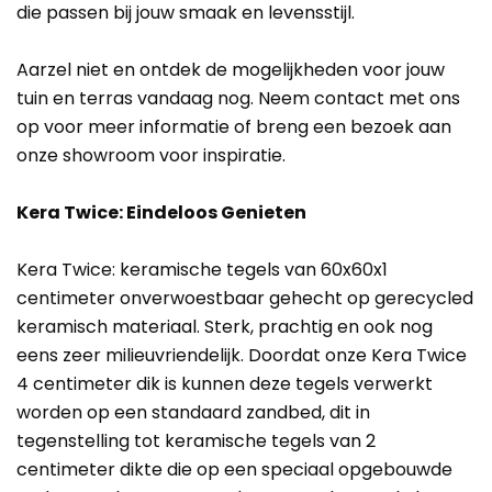
die passen bij jouw smaak en levensstijl.
Aarzel niet en ontdek de mogelijkheden voor jouw
tuin en terras vandaag nog. Neem contact met ons
op voor meer informatie of breng een bezoek aan
onze showroom voor inspiratie.
Kera Twice: Eindeloos Genieten
Kera Twice: keramische tegels van 60x60x1
centimeter onverwoestbaar gehecht op gerecycled
keramisch materiaal. Sterk, prachtig en ook nog
eens zeer milieuvriendelijk. Doordat onze Kera Twice
4 centimeter dik is kunnen deze tegels verwerkt
worden op een standaard zandbed, dit in
tegenstelling tot keramische tegels van 2
centimeter dikte die op een speciaal opgebouwde