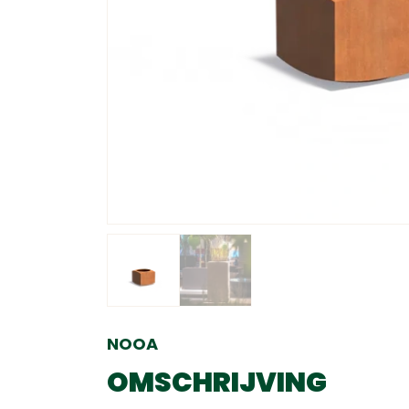
NOOA
OMSCHRIJVING