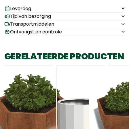
Leverdag
Tijd van bezorging
Transportmiddelen
Ontvangst en controle
GERELATEERDE PRODUCTEN