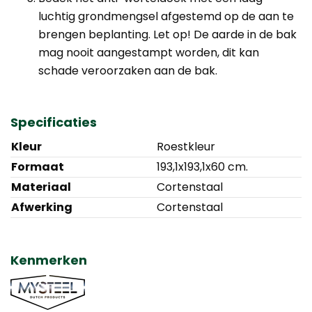
luchtig grondmengsel afgestemd op de aan te
brengen beplanting. Let op! De aarde in de bak
mag nooit aangestampt worden, dit kan
schade veroorzaken aan de bak.
Specificaties
Kleur
Roestkleur
Formaat
193,1x193,1x60 cm.
Materiaal
Cortenstaal
Afwerking
Cortenstaal
Kenmerken