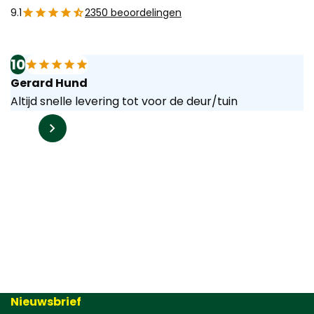
9.1
2350 beoordelingen
10
Gerard Hund
Altijd snelle levering tot voor de deur/tuin
Nieuwsbrief