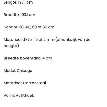
Lengte: 193,1 cm
Breedte: 193,1 cm
Hoogte: 30, 40, 60 of 80 cm
Materiaal dikte: 1,5 of 2 mm (afhankelijk van de
hoogte)
Breedte bovenrand: 4 cm
Model: Chicago
Materiaal: Cortenstaal
Vorm: Achthoek