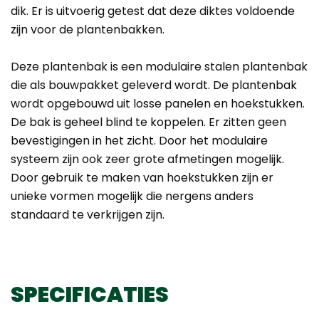
dik. Er is uitvoerig getest dat deze diktes voldoende
zijn voor de plantenbakken.
Deze plantenbak is een modulaire stalen plantenbak
die als bouwpakket geleverd wordt. De plantenbak
wordt opgebouwd uit losse panelen en hoekstukken.
De bak is geheel blind te koppelen. Er zitten geen
bevestigingen in het zicht. Door het modulaire
systeem zijn ook zeer grote afmetingen mogelijk.
Door gebruik te maken van hoekstukken zijn er
unieke vormen mogelijk die nergens anders
standaard te verkrijgen zijn.
SPECIFICATIES