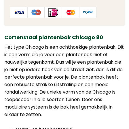
Cortenstaal plantenbak Chicago 80
Het type Chicago is een achthoekige plantenbak. Dit
is een vorm die je voor een plantenbak niet of
nauwelijks tegenkomt. Dus wil je een plantenbak die
je niet op iedere hoek van de straat ziet, dan is dit de
perfecte plantenbak voor je. De plantenbak heeft
een robuuste strakke uitstraling en een mooie
randafwerking. De unieke vorm van de Chicago is
toepasbaar in alle soorten tuinen. Door ons
modulaire systeem is de bak heel gemakkelijk in
elkaar te zetten.