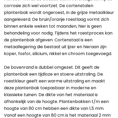
corrosie zich wel voortzet. De cortenstalen
plantenbak wordt ongeroest, in de grijze metaalkleur
aangeleverd. De bruin/oranje roestlaag vormt zich
binnen enkele weken tot maanden, hier is geen
behandeling voor nodig. Tijdens het roestproces kan
de plantenbak afgeven. Cortenstaal is een
metaallegering die bestaat uit ijzer en hieraan zijn
koper, fosfor, silicium, nikkel en chroom toegevoegd.
De bovenrand is dubbel omgezet. Dit geeft de
plantenbak een tijdloze en stoere uitstraling. De
roestkleur geeft een warme uitstraling en maakt
deze plantenbak toepasbaar in moderne en
klassieke tuinen. De dikte van het materiaal is
afhankelijk van de hoogte. Plantenbakken t/m een
hoogte van 60 cm hebben een dikte van 1,5 mm.
Vanaf een hoogte van 80 cm is het materiaal 2 mm