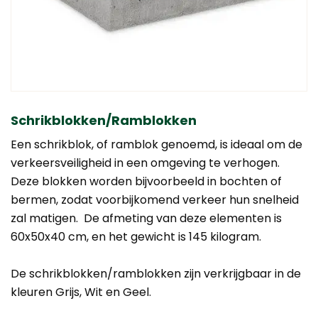
Schrikblokken/Ramblokken
Een schrikblok, of ramblok genoemd, is ideaal om de
verkeersveiligheid in een omgeving te verhogen.
Deze blokken worden bijvoorbeeld in bochten of
bermen, zodat voorbijkomend verkeer hun snelheid
zal matigen. De afmeting van deze elementen is
60x50x40 cm, en het gewicht is 145 kilogram.
De schrikblokken/ramblokken zijn verkrijgbaar in de
kleuren Grijs, Wit en Geel.