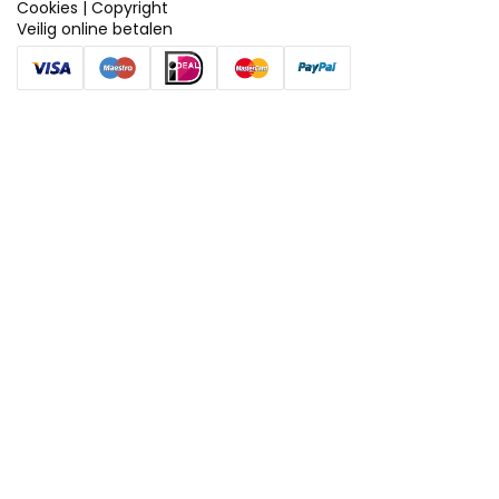
Cookies
|
Copyright
Veilig online betalen