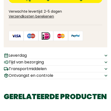
Verwachte levertijd: 2-5 dagen
Verzendkosten berekenen
Leverdag
Tijd van bezorging
Transportmiddelen
Ontvangst en controle
GERELATEERDE PRODUCTEN