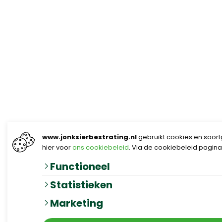
www.jonksierbestrating.nl
gebruikt cookies en soortg
hier voor
ons cookiebeleid
. Via de cookiebeleid pagina
Functioneel
Statistieken
Marketing