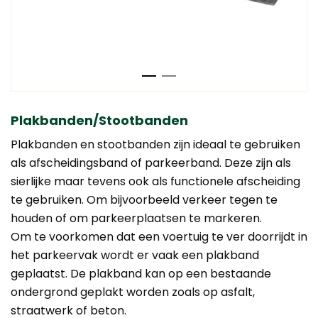
Plakbanden/Stootbanden
Plakbanden en stootbanden zijn ideaal te gebruiken
als afscheidingsband of parkeerband. Deze zijn als
sierlijke maar tevens ook als functionele afscheiding
te gebruiken. Om bijvoorbeeld verkeer tegen te
houden of om parkeerplaatsen te markeren.
Om te voorkomen dat een voertuig te ver doorrijdt in
het parkeervak wordt er vaak een plakband
geplaatst. De plakband kan op een bestaande
ondergrond geplakt worden zoals op asfalt,
straatwerk of beton.