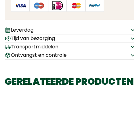
Leverdag
Tijd van bezorging
Transportmiddelen
Ontvangst en controle
GERELATEERDE PRODUCTEN