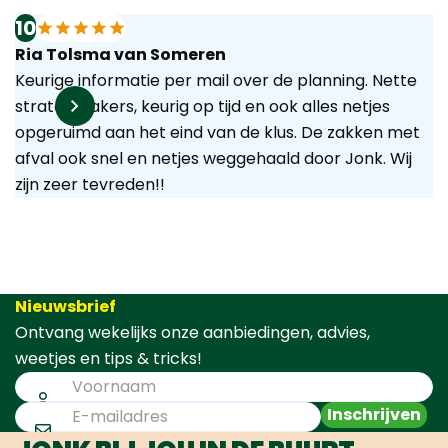
10
Ria Tolsma van Someren
Keurige informatie per mail over de planning. Nette
stratenmakers, keurig op tijd en ook alles netjes
opgeruimd aan het eind van de klus. De zakken met
afval ook snel en netjes weggehaald door Jonk. Wij
zijn zeer tevreden!!
Nieuwsbrief
Ontvang wekelijks onze aanbiedingen, advies,
weetjes en tips & tricks!
Inschrijven