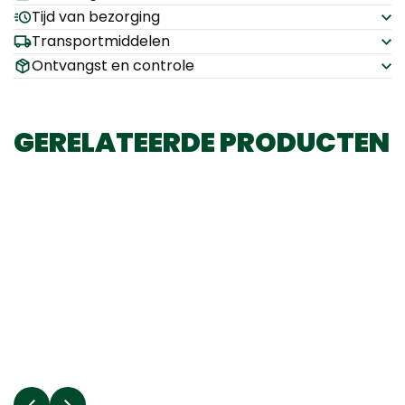
Tijd van bezorging
Transportmiddelen
Ontvangst en controle
GERELATEERDE PRODUCTEN