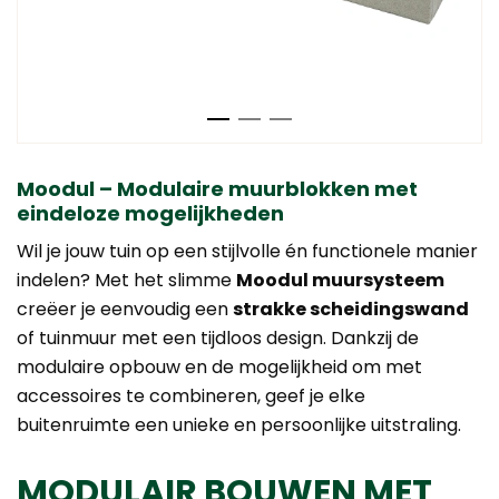
Moodul – Modulaire muurblokken met
eindeloze mogelijkheden
Wil je jouw tuin op een stijlvolle én functionele manier
indelen? Met het slimme
Moodul muursysteem
creëer je eenvoudig een
strakke scheidingswand
of tuinmuur met een tijdloos design. Dankzij de
modulaire opbouw en de mogelijkheid om met
accessoires te combineren, geef je elke
buitenruimte een unieke en persoonlijke uitstraling.
MODULAIR BOUWEN MET