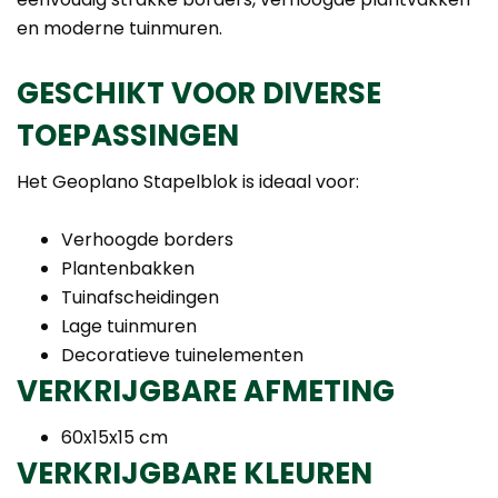
en moderne tuinmuren.
GESCHIKT VOOR DIVERSE
TOEPASSINGEN
Het Geoplano Stapelblok is ideaal voor:
Verhoogde borders
Plantenbakken
Tuinafscheidingen
Lage tuinmuren
Decoratieve tuinelementen
VERKRIJGBARE AFMETING
60x15x15 cm
VERKRIJGBARE KLEUREN