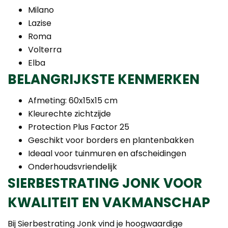
Milano
Lazise
Roma
Volterra
Elba
BELANGRIJKSTE KENMERKEN
Afmeting: 60x15x15 cm
Kleurechte zichtzijde
Protection Plus Factor 25
Geschikt voor borders en plantenbakken
Ideaal voor tuinmuren en afscheidingen
Onderhoudsvriendelijk
SIERBESTRATING JONK VOOR
KWALITEIT EN VAKMANSCHAP
Bij Sierbestrating Jonk vind je hoogwaardige