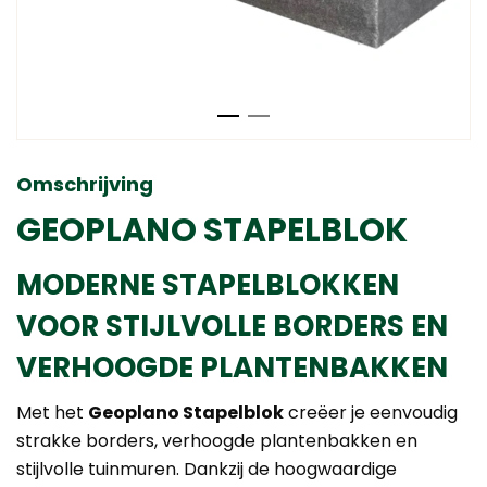
Omschrijving
GEOPLANO STAPELBLOK
MODERNE STAPELBLOKKEN
VOOR STIJLVOLLE BORDERS EN
VERHOOGDE PLANTENBAKKEN
Met het
Geoplano Stapelblok
creëer je eenvoudig
strakke borders, verhoogde plantenbakken en
stijlvolle tuinmuren. Dankzij de hoogwaardige