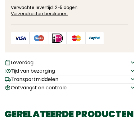
Verwachte levertijd: 2-5 dagen
Verzendkosten berekenen
Leverdag
Tijd van bezorging
Transportmiddelen
Ontvangst en controle
GERELATEERDE PRODUCTEN
8%