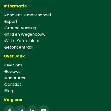
Informatie
Zand en Cementhandel
Export
Groene Aanslag
Infra en Wegenbouw
Witte Kalkuitbloei
Betoncentraal
Over Jonk
Over ons
Reviews
Vacatures
Contact
Blog
Volg ons