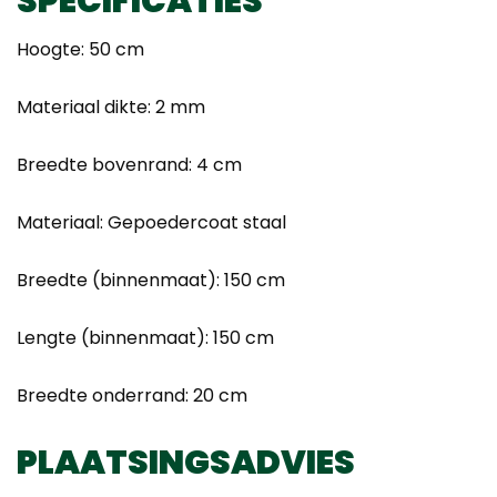
SPECIFICATIES
Hoogte: 50 cm
Materiaal dikte: 2 mm
Breedte bovenrand: 4 cm
Materiaal: Gepoedercoat staal
Breedte (binnenmaat): 150 cm
Lengte (binnenmaat): 150 cm
Breedte onderrand: 20 cm
PLAATSINGSADVIES