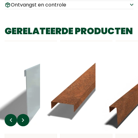
Ontvangst en controle
GERELATEERDE PRODUCTEN