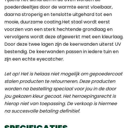
poederdeeltjes door de warmte eerst vloeibaar,
daarna stroperig en tenslotte uitgehard tot een
mooie, duurzame coating.Het staal wordt eerst
voorzien van een sterk hechtende grondlaag en
vervolgens wordt deze afgewerkt met een kleurlaag.
Door deze twee lagen zijn de keerwanden uiterst UV
bestendig. De keerwanden passen in iedere tuin en
zijn een echte eyecatcher.
Let op! Het is helaas niet mogelijk om gepoedercoat
stalen producten te retourneren. Deze producten
worden na bestelling speciaal voor jou in de door
jou gekozen kleur gecoat. Het herroepingsrecht is
hierop niet van toepassing. De verkoop is hiermee
na succesvolle betaling definitief.