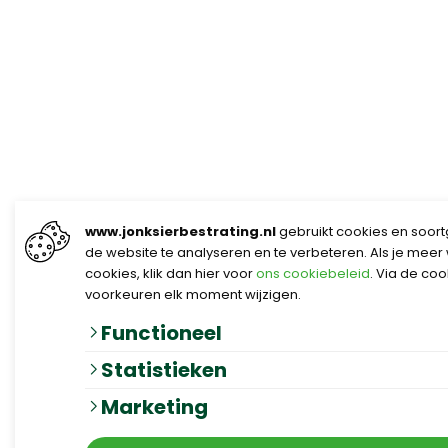
www.jonksierbestrating.nl
gebruikt cookies en soort
de website te analyseren en te verbeteren. Als je meer
cookies, klik dan hier voor
ons cookiebeleid
. Via de co
voorkeuren elk moment wijzigen.
Functioneel
Statistieken
Marketing