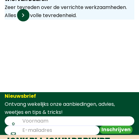
Zeer tevreden over de verrichte werkzaamheden.
Alles naar volle tevredenheid.
Nieuwsbrief
Ontvang wekelijks onze aanbiedingen, advies,
weetjes en tips & tricks!
Inschrijven