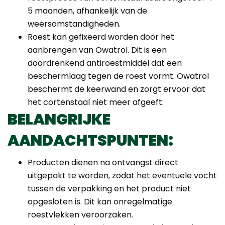
5 maanden, afhankelijk van de
weersomstandigheden.
Roest kan gefixeerd worden door het
aanbrengen van Owatrol. Dit is een
doordrenkend antiroestmiddel dat een
beschermlaag tegen de roest vormt. Owatrol
beschermt de keerwand en zorgt ervoor dat
het cortenstaal niet meer afgeeft.
BELANGRIJKE
AANDACHTSPUNTEN:
Producten dienen na ontvangst direct
uitgepakt te worden, zodat het eventuele vocht
tussen de verpakking en het product niet
opgesloten is. Dit kan onregelmatige
roestvlekken veroorzaken.