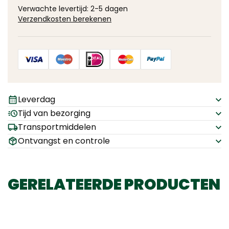
Verwachte levertijd: 2-5 dagen
Verzendkosten berekenen
Leverdag
Tijd van bezorging
Transportmiddelen
Ontvangst en controle
GERELATEERDE PRODUCTEN