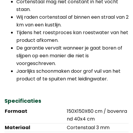
Cortenstaal mag niet constant in het vocht
staan.
Wij raden cortenstaal af binnen een straal van 2
km van een kustlijn.
Tijdens het roestproces kan roestwater van het
product afkomen.
De garantie vervalt wanneer je gaat boren of
slijpen op een manier die niet is
voorgeschreven.
Jaarlijks schoonmaken door grof vuil van het
product af te spuiten met leidingwater.
Specificaties
Formaat
150X150X60 cm / bovenra
nd 40x4 cm
Materiaal
Cortenstaal 3 mm