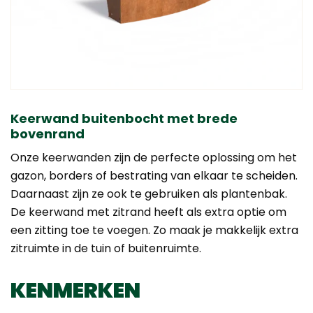
Keerwand buitenbocht met brede
bovenrand
Onze keerwanden zijn de perfecte oplossing om het
gazon, borders of bestrating van elkaar te scheiden.
Daarnaast zijn ze ook te gebruiken als plantenbak.
De keerwand met zitrand heeft als extra optie om
een zitting toe te voegen. Zo maak je makkelijk extra
zitruimte in de tuin of buitenruimte.
KENMERKEN