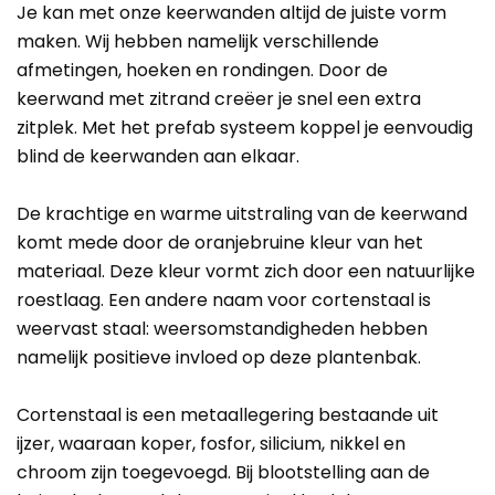
Je kan met onze keerwanden altijd de juiste vorm
maken. Wij hebben namelijk verschillende
afmetingen, hoeken en rondingen. Door de
keerwand met zitrand creëer je snel een extra
zitplek. Met het prefab systeem koppel je eenvoudig
blind de keerwanden aan elkaar.
De krachtige en warme uitstraling van de keerwand
komt mede door de oranjebruine kleur van het
materiaal. Deze kleur vormt zich door een natuurlijke
roestlaag. Een andere naam voor cortenstaal is
weervast staal: weersomstandigheden hebben
namelijk positieve invloed op deze plantenbak.
Cortenstaal is een metaallegering bestaande uit
ijzer, waaraan koper, fosfor, silicium, nikkel en
chroom zijn toegevoegd. Bij blootstelling aan de