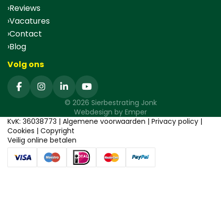
Reviews
Vacatures
Contact
Blog
Volg ons
© 2026 Sierbestrating Jonk
Webdesign by
Emper
KvK: 36038773 |
Algemene voorwaarden
|
Privacy policy
|
Cookies
|
Copyright
Veilig online betalen