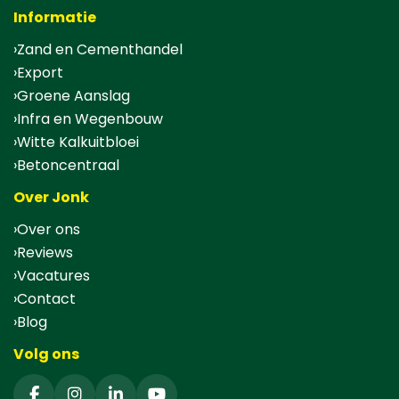
Informatie
Zand en Cementhandel
Export
Groene Aanslag
Infra en Wegenbouw
Witte Kalkuitbloei
Betoncentraal
Over Jonk
Over ons
Reviews
Vacatures
Contact
Blog
Volg ons