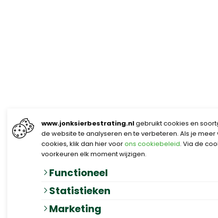
www.jonksierbestrating.nl
gebruikt cookies en soort
de website te analyseren en te verbeteren. Als je meer
cookies, klik dan hier voor
ons cookiebeleid
. Via de co
voorkeuren elk moment wijzigen.
Functioneel
Statistieken
Marketing