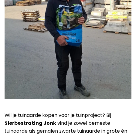
Wil je tuinaarde kopen voor je tuinproject? Bij
Sierbestrating Jonk
vind je zowel bemeste
tuinaarde als gemalen zwarte tuinaarde in grote én