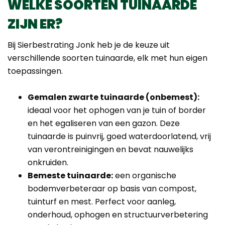
WELKE SOORTEN TUINAARDE
ZIJN ER?
Bij Sierbestrating Jonk heb je de keuze uit
verschillende soorten tuinaarde, elk met hun eigen
toepassingen.
Gemalen zwarte tuinaarde (onbemest):
ideaal voor het ophogen van je tuin of border
en het egaliseren van een gazon. Deze
tuinaarde is puinvrij, goed waterdoorlatend, vrij
van verontreinigingen en bevat nauwelijks
onkruiden.
Bemeste tuinaarde:
een organische
bodemverbeteraar op basis van compost,
tuinturf en mest. Perfect voor aanleg,
onderhoud, ophogen en structuurverbetering