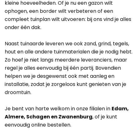
kleine hoeveelheden. Of je nu een gazon wilt
ophogen, een border wilt verbeteren of een
compleet tuinplan wilt uitvoeren: bij ons vind je alles
onder één dak.
Naast tuinaarde leveren we ook zand, grind, tegels,
hout en alle andere tuinmaterialen die je nodig hebt.
Zo hoef je niet langs meerdere leveranciers, maar
regel je alles eenvoudig bij één partij. Bovendien
helpen we je desgewenst ook met aanleg en
installatie, zodat je zorgeloos kunt genieten van je
droomtuin.
Je bent van harte welkom in onze filialen in
Edam,
Almere, Schagen en Zwanenburg
, of je kunt
eenvoudig online bestellen.