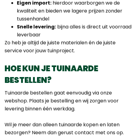
Eigen import:
hierdoor waarborgen we de
kwaliteit en bieden we lagere prijzen zonder
tussenhandel
Snelle levering:
bijna alles is direct uit voorraad
leverbaar
Zo heb je altijd de juiste materialen én de juiste
service voor jouw tuinproject.
HOE KUN JE TUINAARDE
BESTELLEN?
Tuinaarde bestellen gaat eenvoudig via onze
webshop. Plaats je bestelling en wij zorgen voor
levering binnen één werkdag.
Wil je meer dan alleen tuinaarde kopen en laten
bezorgen? Neem dan gerust contact met ons op.