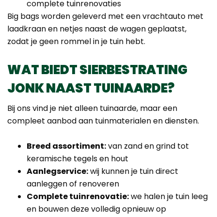
complete tuinrenovaties
Big bags worden geleverd met een vrachtauto met
laadkraan en netjes naast de wagen geplaatst,
zodat je geen rommel in je tuin hebt.
WAT BIEDT SIERBESTRATING
JONK NAAST TUINAARDE?
Bij ons vind je niet alleen tuinaarde, maar een
compleet aanbod aan tuinmaterialen en diensten.
Breed assortiment:
van zand en grind tot
keramische tegels en hout
Aanlegservice:
wij kunnen je tuin direct
aanleggen of renoveren
Complete tuinrenovatie:
we halen je tuin leeg
en bouwen deze volledig opnieuw op