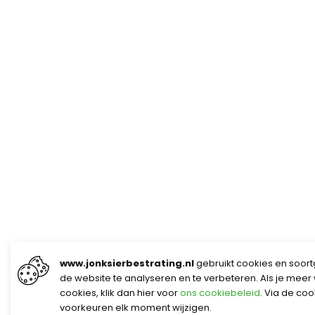
www.jonksierbestrating.nl
gebruikt cookies en soort
de website te analyseren en te verbeteren. Als je meer
cookies, klik dan hier voor
ons cookiebeleid
. Via de co
voorkeuren elk moment wijzigen.