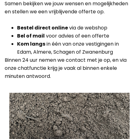
Samen bekijken we jouw wensen en mogelijkheden
en stellen we een vrijblijvende offerte op.
Bestel direct online
via de webshop
Bel of mail
voor advies of een offerte
Kom langs
in één van onze vestigingen in
Edam, Almere, Schagen of Zwanenburg
Binnen 24 uur nemen we contact met je op, en via
onze chatfunctie krijg je vaak al binnen enkele
minuten antwoord.