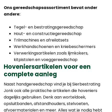
Ons gereedschapsassortiment bevat onder
andere:
Tegel- en bestratingsgereedschap
Hout- en constructiegereedschap
Trilmachines en afreilatsets
Werkhandschoenen en kniebeschermers
Verwerkingsartikelen zoals lijmkokers,
kitpistolen en voeggereedschap
Hoveniersartikelen voor een
complete aanleg
Naast handgereedschap vind je bij Sierbestrating
Jonk ook alle praktische artikelen die hoveniers
dagelijks gebruiken. Denk aan worteldoek,
opsluitbanden, afstandhouders, stelvoeten,
afvoermaterialen en meer. Alles wat je nodig hebt