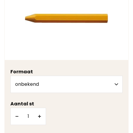
Formaat
Aantal st