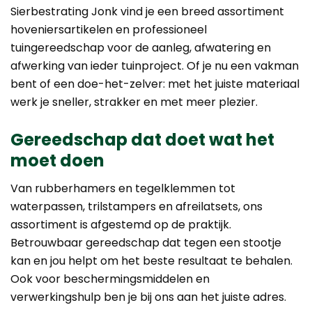
Sierbestrating Jonk vind je een breed assortiment
hoveniersartikelen en professioneel
tuingereedschap voor de aanleg, afwatering en
afwerking van ieder tuinproject. Of je nu een vakman
bent of een doe-het-zelver: met het juiste materiaal
werk je sneller, strakker en met meer plezier.
Gereedschap dat doet wat het
moet doen
Van rubberhamers en tegelklemmen tot
waterpassen, trilstampers en afreilatsets, ons
assortiment is afgestemd op de praktijk.
Betrouwbaar gereedschap dat tegen een stootje
kan en jou helpt om het beste resultaat te behalen.
Ook voor beschermingsmiddelen en
verwerkingshulp ben je bij ons aan het juiste adres.