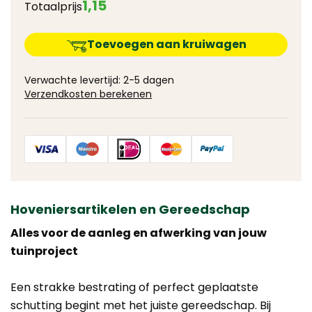
1
,
15
Totaalprijs
Toevoegen aan kruiwagen
Verwachte levertijd: 2-5 dagen
Verzendkosten berekenen
Hoveniersartikelen en Gereedschap
Alles voor de aanleg en afwerking van jouw
tuinproject
Een strakke bestrating of perfect geplaatste
schutting begint met het juiste gereedschap. Bij