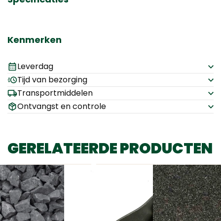
Kenmerken
Leverdag
Tijd van bezorging
Transportmiddelen
Ontvangst en controle
GERELATEERDE PRODUCTEN