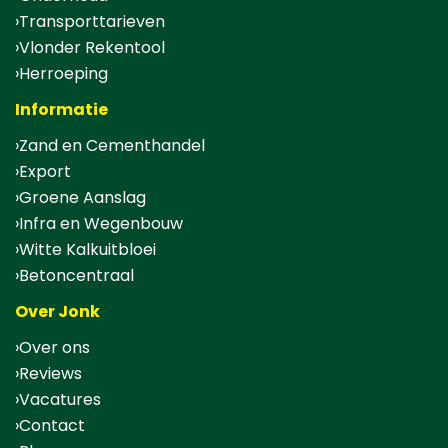
Transporttarieven
Vlonder Rekentool
Herroeping
Informatie
Zand en Cementhandel
Export
Groene Aanslag
Infra en Wegenbouw
Witte Kalkuitbloei
Betoncentraal
Over Jonk
Over ons
Reviews
Vacatures
Contact