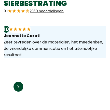
SIERBESTRATING
9.1
2350 beoordelingen
10
Jeannette Carati
Zeer tevreden over de materialen, het meedenken,
de vriendelijke communicatie en het uiteindelijke
resultaat!