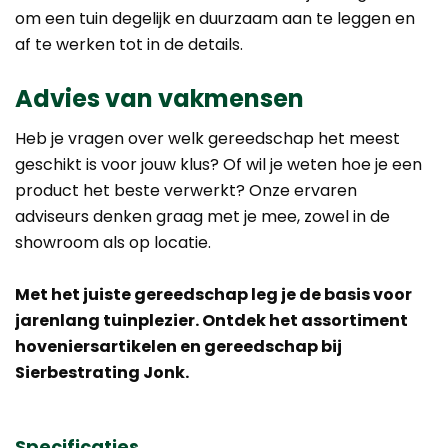
om een tuin degelijk en duurzaam aan te leggen en
af te werken tot in de details.
Advies van vakmensen
Heb je vragen over welk gereedschap het meest
geschikt is voor jouw klus? Of wil je weten hoe je een
product het beste verwerkt? Onze ervaren
adviseurs denken graag met je mee, zowel in de
showroom als op locatie.
Met het juiste gereedschap leg je de basis voor
jarenlang tuinplezier. Ontdek het assortiment
hoveniersartikelen en gereedschap bij
Sierbestrating Jonk.
Specificaties