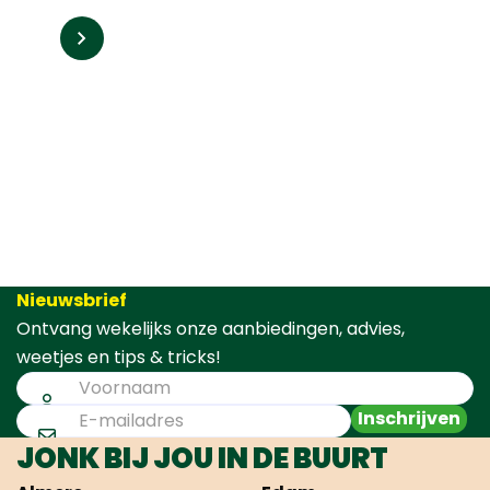
Nieuwsbrief
Ontvang wekelijks onze aanbiedingen, advies,
weetjes en tips & tricks!
Inschrijven
JONK BIJ JOU IN DE BUURT