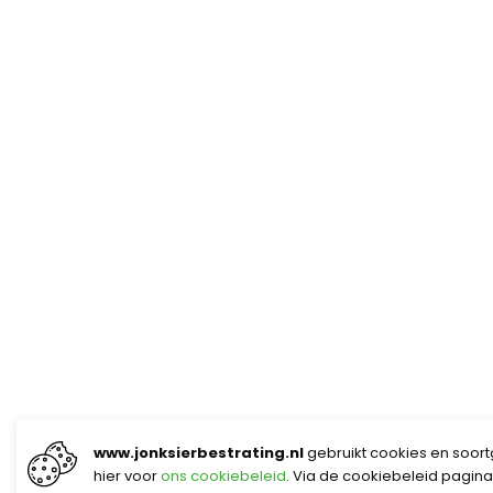
www.jonksierbestrating.nl
gebruikt cookies en soortg
hier voor
ons cookiebeleid
. Via de cookiebeleid pagina